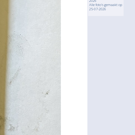
2026
Alle foto's gemaakt op
25-07-2026